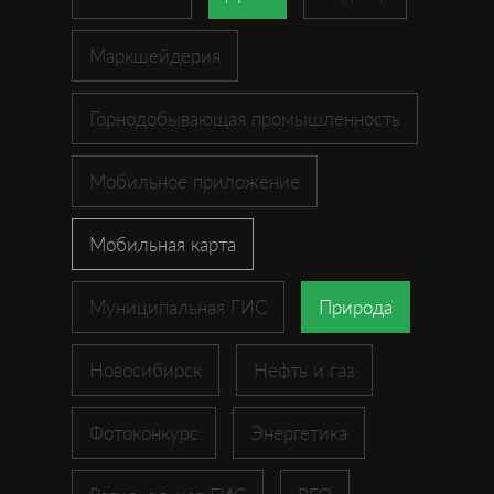
Маркшейдерия
Горнодобывающая промышленность
Мобильное приложение
Мобильная карта
Муниципальная ГИС
Природа
Новосибирск
Нефть и газ
Фотоконкурс
Энергетика