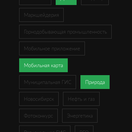
Маркшейдерия
Горнодобывающая промышленность
Мобильное приложение
Мобильная карта
Муниципальная ГИС
Природа
Новосибирск
Нефть и газ
Фотоконкурс
Энергетика