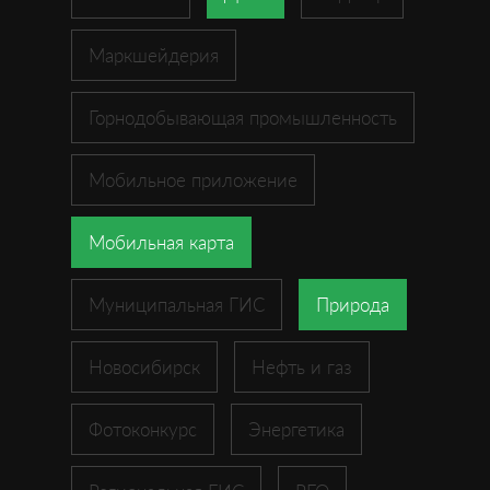
Маркшейдерия
Горнодобывающая промышленность
Мобильное приложение
Мобильная карта
Муниципальная ГИС
Природа
Новосибирск
Нефть и газ
Фотоконкурс
Энергетика