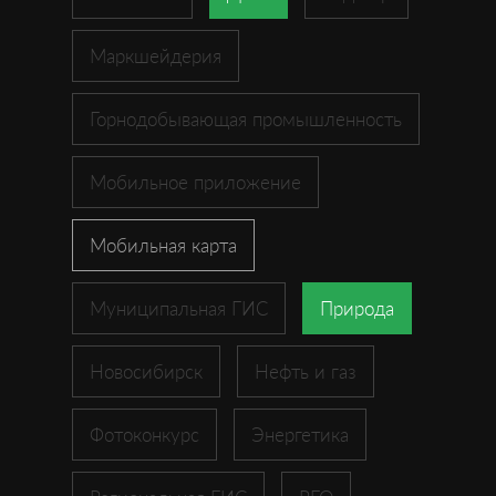
Маркшейдерия
Горнодобывающая промышленность
Мобильное приложение
Мобильная карта
Муниципальная ГИС
Природа
Новосибирск
Нефть и газ
Фотоконкурс
Энергетика