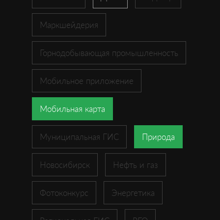
Маркшейдерия
Горнодобывающая промышленность
Мобильное приложение
Мобильная карта
Муниципальная ГИС
Природа
Новосибирск
Нефть и газ
Фотоконкурс
Энергетика