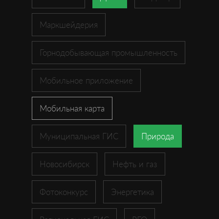
Маркшейдерия
Горнодобывающая промышленность
Мобильное приложение
Мобильная карта
Муниципальная ГИС
Природа
Новосибирск
Нефть и газ
Фотоконкурс
Энергетика