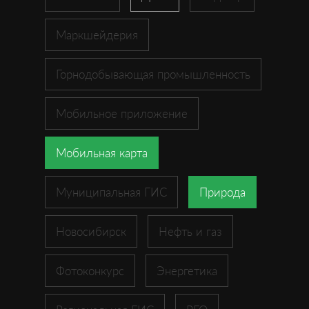
Маркшейдерия
Горнодобывающая промышленность
Мобильное приложение
Мобильная карта
Муниципальная ГИС
Природа
Новосибирск
Нефть и газ
Фотоконкурс
Энергетика