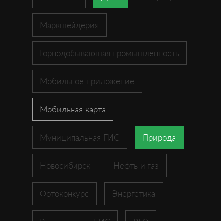
Маркшейдерия
Горнодобывающая промышленность
Мобильное приложение
Мобильная карта
Муниципальная ГИС
Природа
Новосибирск
Нефть и газ
Фотоконкурс
Энергетика