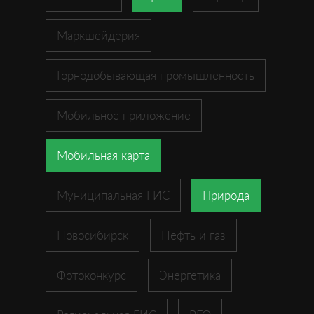
Маркшейдерия
Горнодобывающая промышленность
Мобильное приложение
Мобильная карта
Муниципальная ГИС
Природа
Новосибирск
Нефть и газ
Фотоконкурс
Энергетика