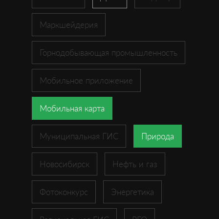
Маркшейдерия
Горнодобывающая промышленность
Мобильное приложение
Мобильная карта
Муниципальная ГИС
Природа
Новосибирск
Нефть и газ
Фотоконкурс
Энергетика