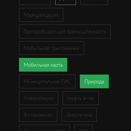
Маркшейдерия
Горнодобывающая промышленность
Мобильное приложение
Мобильная карта
Муниципальная ГИС
Природа
Новосибирск
Нефть и газ
Фотоконкурс
Энергетика