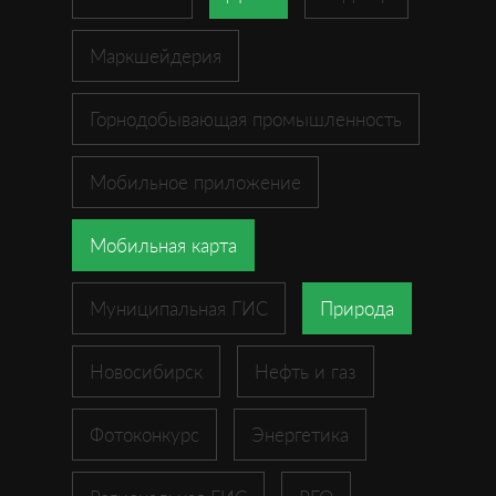
Маркшейдерия
Горнодобывающая промышленность
Мобильное приложение
Мобильная карта
Муниципальная ГИС
Природа
Новосибирск
Нефть и газ
Фотоконкурс
Энергетика