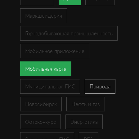
Маркшейдерия
Горнодобывающая промышленность
Мобильное приложение
Мобильная карта
Муниципальная ГИС
Природа
Новосибирск
Нефть и газ
Фотоконкурс
Энергетика