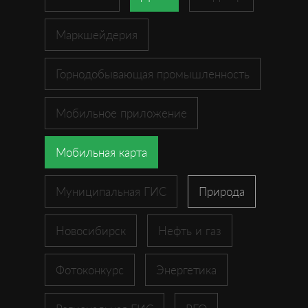
Маркшейдерия
Горнодобывающая промышленность
Мобильное приложение
Мобильная карта
Муниципальная ГИС
Природа
Новосибирск
Нефть и газ
Фотоконкурс
Энергетика