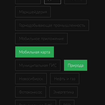
Маркшейдерия
Горнодобывающая промышленность
Мобильное приложение
Мобильная карта
Муниципальная ГИС
Природа
Новосибирск
Нефть и газ
Фотоконкурс
Энергетика