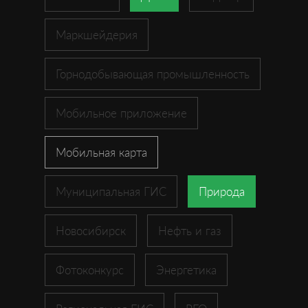
Маркшейдерия
Горнодобывающая промышленность
Мобильное приложение
Мобильная карта
Муниципальная ГИС
Природа
Новосибирск
Нефть и газ
Фотоконкурс
Энергетика