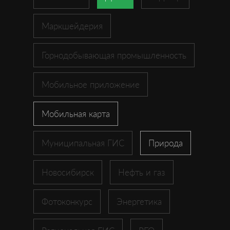
Маркшейдерия
Горнодобывающая промышленность
Мобильное приложение
Мобильная карта
Муниципальная ГИС
Природа
Новосибирск
Нефть и газ
Фотоконкурс
Энергетика