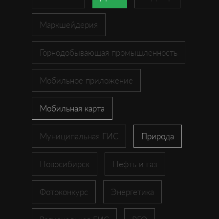
Маркшейдерия
Горнодобывающая промышленность
Мобильное приложение
Мобильная карта
Муниципальная ГИС
Природа
Новосибирск
Нефть и газ
Фотоконкурс
Энергетика