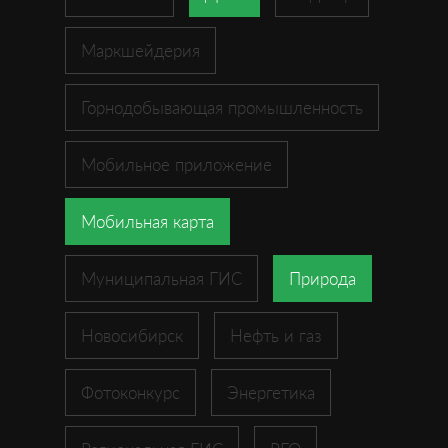
Маркшейдерия
Горнодобывающая промышленность
Мобильное приложение
Мобильная карта
Муниципальная ГИС
Природа
Новосибирск
Нефть и газ
Фотоконкурс
Энергетика