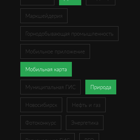
Маркшейдерия
Горнодобывающая промышленность
Мобильное приложение
Мобильная карта
Муниципальная ГИС
Природа
Новосибирск
Нефть и газ
Фотоконкурс
Энергетика