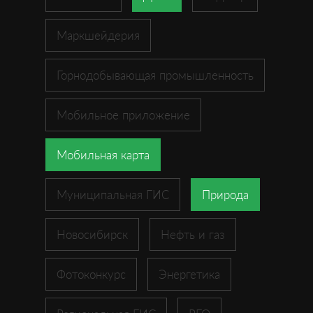
Маркшейдерия
Горнодобывающая промышленность
Мобильное приложение
Мобильная карта
Муниципальная ГИС
Природа
Новосибирск
Нефть и газ
Фотоконкурс
Энергетика