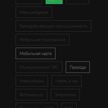
Маркшейдерия
Горнодобывающая промышленность
Мобильное приложение
Мобильная карта
Муниципальная ГИС
Природа
Новосибирск
Нефть и газ
Фотоконкурс
Энергетика