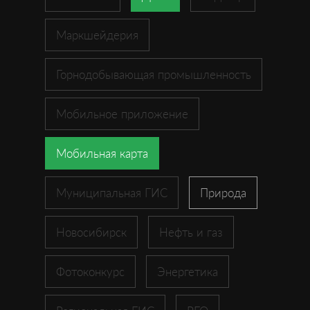
Маркшейдерия
Горнодобывающая промышленность
Мобильное приложение
Мобильная карта
Муниципальная ГИС
Природа
Новосибирск
Нефть и газ
Фотоконкурс
Энергетика