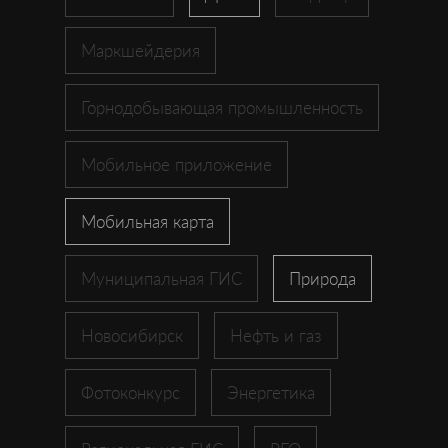
Маркшейдерия
Горнодобывающая промышленность
Мобильное приложение
Мобильная карта
Муниципальная ГИС
Природа
Новосибирск
Нефть и газ
Фотоконкурс
Энергетика