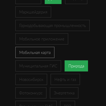
Маркшейдерия
Горнодобывающая промышленность
Мобильное приложение
Мобильная карта
Муниципальная ГИС
Природа
Новосибирск
Нефть и газ
Фотоконкурс
Энергетика