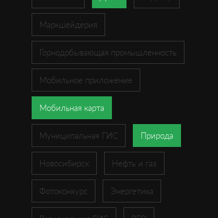
Маркшейдерия
Горнодобывающая промышленность
Мобильное приложение
Мобильная карта
Муниципальная ГИС
Природа
Новосибирск
Нефть и газ
Фотоконкурс
Энергетика