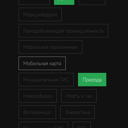
Маркшейдерия
Горнодобывающая промышленность
Мобильное приложение
Мобильная карта
Муниципальная ГИС
Природа
Новосибирск
Нефть и газ
Фотоконкурс
Энергетика