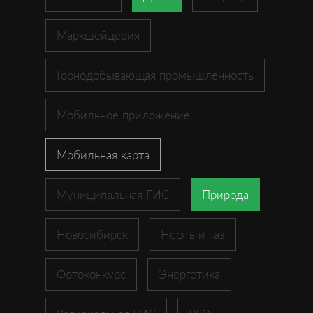
Маркшейдерия
Горнодобывающая промышленность
Мобильное приложение
Мобильная карта
Муниципальная ГИС
Природа
Новосибирск
Нефть и газ
Фотоконкурс
Энергетика