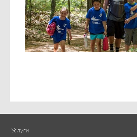
Услуги