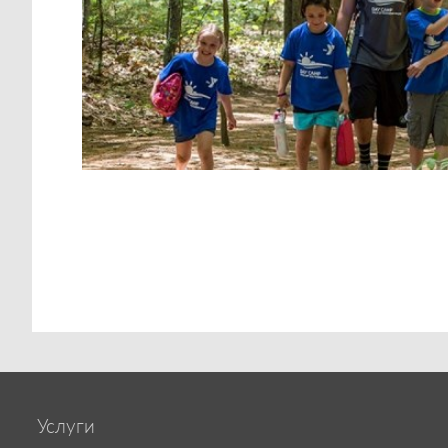
Услуги