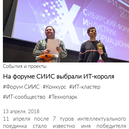
События и проекты
На форуме СИИС выбрали ИТ-короля
#Форум СИИС
#Конкурс
#ИТ-кластер
#ИТ-сообщество
#Технопарк
13 апреля, 2018
11 апреля после 7 туров интеллектуального
поединка стало известно имя победителя