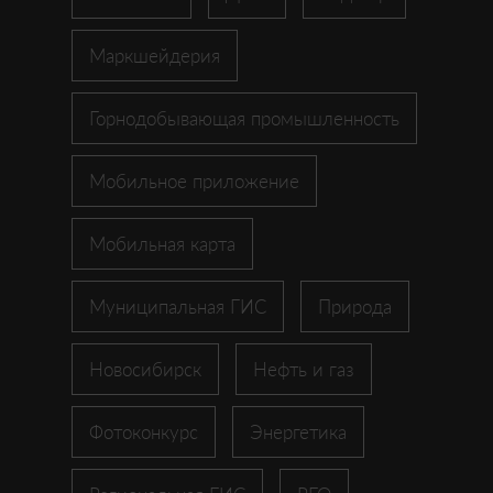
Маркшейдерия
Горнодобывающая промышленность
Мобильное приложение
Мобильная карта
Муниципальная ГИС
Природа
Новосибирск
Нефть и газ
Фотоконкурс
Энергетика