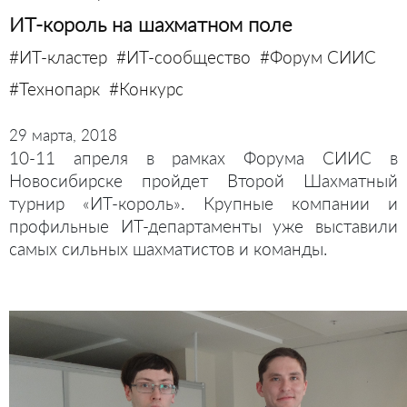
ИТ-король на шахматном поле
#ИТ-кластер
#ИТ-сообщество
#Форум СИИС
#Технопарк
#Конкурс
29 марта, 2018
10-11 апреля в рамках Форума СИИС в
Новосибирске пройдет Второй Шахматный
турнир «ИТ-король». Крупные компании и
профильные ИТ-департаменты уже выставили
самых сильных шахматистов и команды.