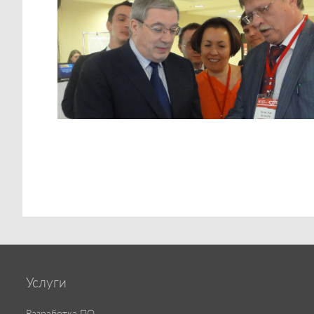
Услуги
Разработка ПО