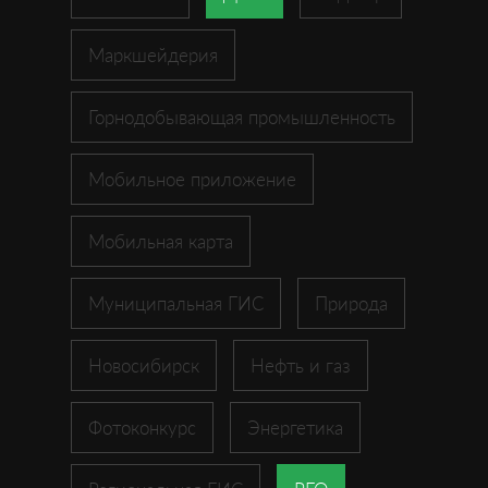
Маркшейдерия
Горнодобывающая промышленность
Мобильное приложение
Мобильная карта
Муниципальная ГИС
Природа
Новосибирск
Нефть и газ
Фотоконкурс
Энергетика