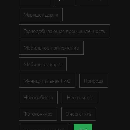
Маркшейдерия
Горнодобывающая промышленность
Мобильное приложение
Мобильная карта
Муниципальная ГИС
Природа
Новосибирск
Нефть и газ
Фотоконкурс
Энергетика