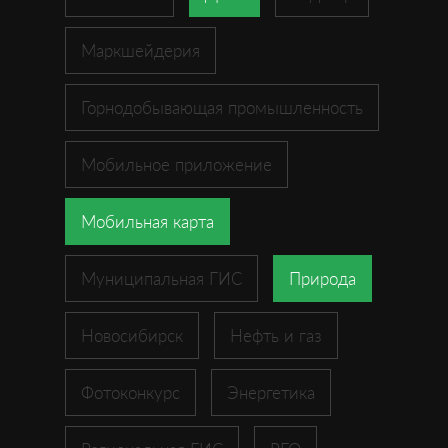
Маркшейдерия
Горнодобывающая промышленность
Мобильное приложение
Мобильная карта
Муниципальная ГИС
Природа
Новосибирск
Нефть и газ
Фотоконкурс
Энергетика