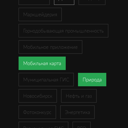
Маркшейдерия
Горнодобывающая промышленность
Мобильное приложение
Мобильная карта
Муниципальная ГИС
Природа
Новосибирск
Нефть и газ
Фотоконкурс
Энергетика