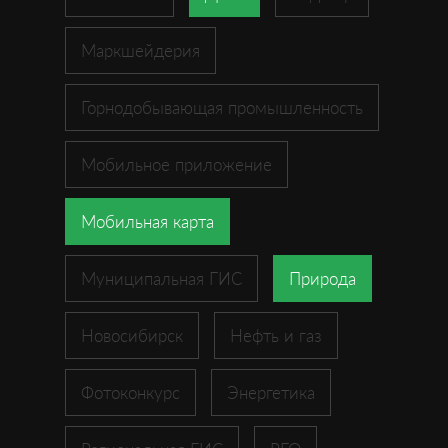
Маркшейдерия
Горнодобывающая промышленность
Мобильное приложение
Мобильная карта
Муниципальная ГИС
Природа
Новосибирск
Нефть и газ
Фотоконкурс
Энергетика