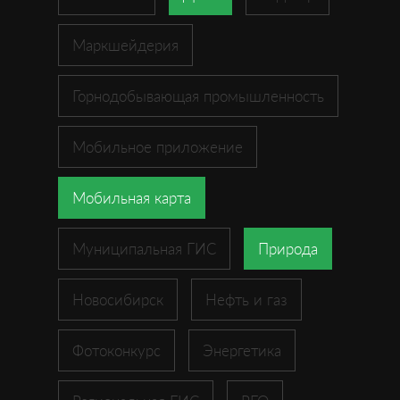
Маркшейдерия
Горнодобывающая промышленность
Мобильное приложение
Мобильная карта
Муниципальная ГИС
Природа
Новосибирск
Нефть и газ
Фотоконкурс
Энергетика