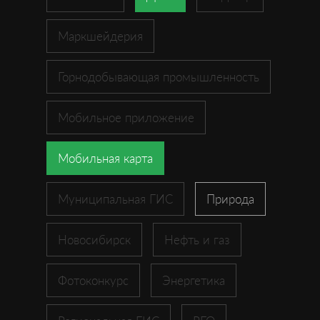
Маркшейдерия
Горнодобывающая промышленность
Мобильное приложение
Мобильная карта
Муниципальная ГИС
Природа
Новосибирск
Нефть и газ
Фотоконкурс
Энергетика