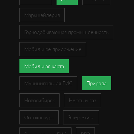
Маркшейдерия
Горнодобывающая промышленность
Мобильное приложение
Мобильная карта
Муниципальная ГИС
Природа
Новосибирск
Нефть и газ
Фотоконкурс
Энергетика