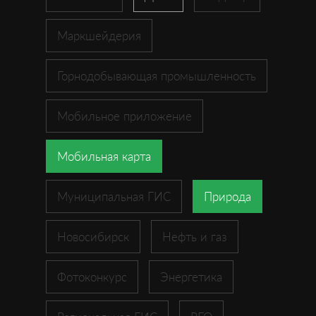
Маркшейдерия
Горнодобывающая промышленность
Мобильное приложение
Мобильная карта
Муниципальная ГИС
Природа
Новосибирск
Нефть и газ
Фотоконкурс
Энергетика