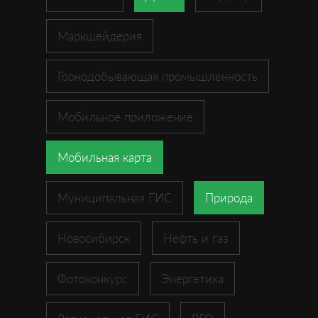
Маркшейдерия
Горнодобывающая промышленность
Мобильное приложение
Мобильная карта
Муниципальная ГИС
Природа
Новосибирск
Нефть и газ
Фотоконкурс
Энергетика