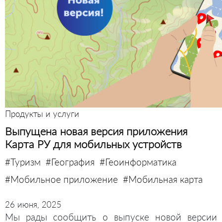
Продукты и услуги
Выпущена новая версия приложения
Карта РУ для мобильных устройств
#Туризм
#География
#Геоинформатика
#Мобильное приложение
#Мобильная карта
26 июня, 2025
Мы рады сообщить о выпуске новой версии