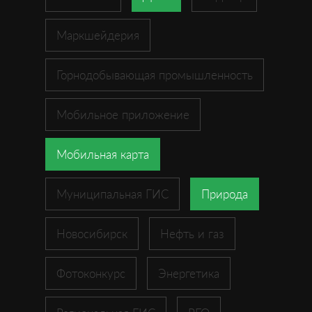
Маркшейдерия
Горнодобывающая промышленность
Мобильное приложение
Мобильная карта
Муниципальная ГИС
Природа
Новосибирск
Нефть и газ
Фотоконкурс
Энергетика