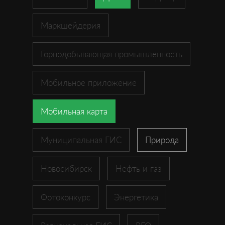
Маркшейдерия
Горнодобывающая промышленность
Мобильное приложение
Мобильная карта
Муниципальная ГИС
Природа
Новосибирск
Нефть и газ
Фотоконкурс
Энергетика