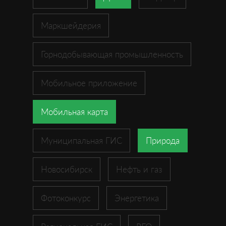
Маркшейдерия
Горнодобывающая промышленность
Мобильное приложение
Мобильная карта
Муниципальная ГИС
Природа
Новосибирск
Нефть и газ
Фотоконкурс
Энергетика