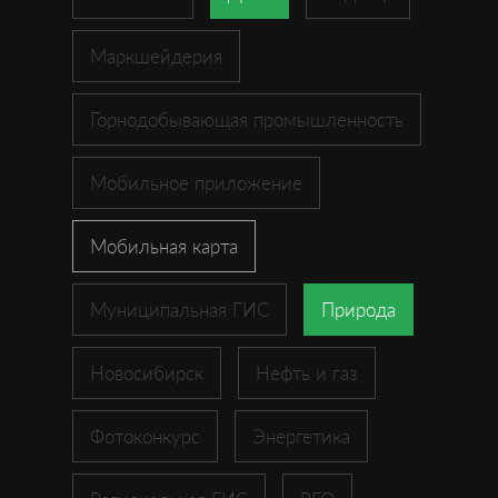
Маркшейдерия
Горнодобывающая промышленность
Мобильное приложение
Мобильная карта
Муниципальная ГИС
Природа
Новосибирск
Нефть и газ
Фотоконкурс
Энергетика