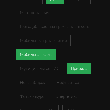
Маркшейдерия
Горнодобывающая промышленность
Мобильное приложение
Мобильная карта
Муниципальная ГИС
Природа
Новосибирск
Нефть и газ
Фотоконкурс
Энергетика