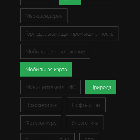
Маркшейдерия
Горнодобывающая промышленность
Мобильное приложение
Мобильная карта
Муниципальная ГИС
Природа
Новосибирск
Нефть и газ
Фотоконкурс
Энергетика