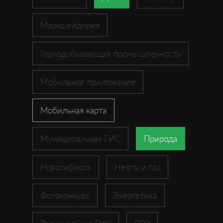
Маркшейдерия
Горнодобывающая промышленность
Мобильное приложение
Мобильная карта
Муниципальная ГИС
Природа
Новосибирск
Нефть и газ
Фотоконкурс
Энергетика